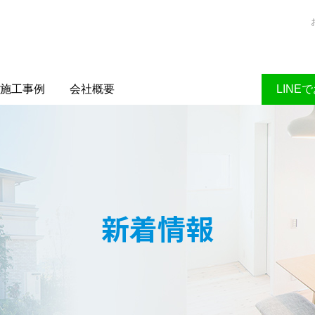
施工事例
会社概要
LINE
新着情報