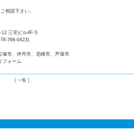
にご相談下さい。
12 三宅ビル4F-S
-766-0423)
宝塚市、伊丹市、尼崎市、芦屋市
リフォーム
│ 一覧 │