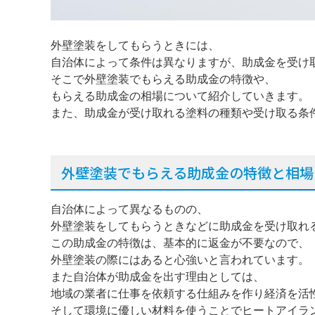
外壁塗装をしてもらうときには、
自治体によって条件は異なりますが、助成金を受け
そこで外壁塗装でもらえる助成金の特徴や、
もらえる助成金の相場について紹介していきます。
また、助成金が受け取れる塗料の種類や受け取る条
外壁塗装でもらえる助成金の特徴と相場
自治体によって異なるものの、
外壁塗装をしてもらうときなどに助成金を受け取れ
この助成金の特徴は、基本的に返金が不要なので、
外壁塗装の際にはあると心強いと言われています。
また自治体が助成金を出す理由としては、
地域の業者に仕事を依頼する仕組みを作り経済を活
そして環境に優しい材料を使うことでヒートアイラ