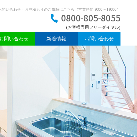
お問い合わせ・お見積もりのご依頼はこちら（営業時間 9:00～19:00）
0800-805-8055
でお問い合わせ
新着情報
お問い合わせ