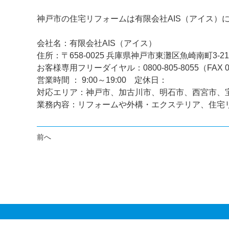
神戸市の住宅リフォームは有限会社AIS（アイス）
会社名：有限会社AIS（アイス）
住所：〒658-0025 兵庫県神戸市東灘区魚崎南町3-21-
お客様専用フリーダイヤル：0800-805-8055（FAX 078
営業時間 ： 9:00～19:00 定休日：
対応エリア：神戸市、加古川市、明石市、西宮市、
業務内容：リフォームや外構・エクステリア、住宅
前へ