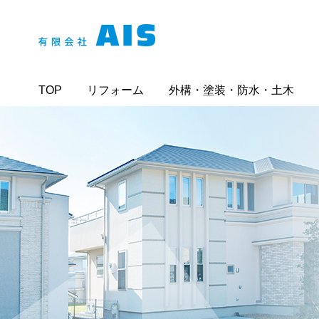
TOP
リフォーム
外構・塗装・防水・土木