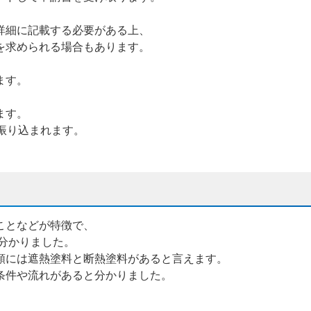
詳細に記載する必要がある上、
を求められる場合もあります。
ます。
ます。
振り込まれます。
ことなどが特徴で、
と分かりました。
類には遮熱塗料と断熱塗料があると言えます。
条件や流れがあると分かりました。