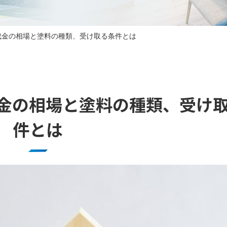
成金の相場と塗料の種類、受け取る条件とは
金の相場と塗料の種類、受け
件とは