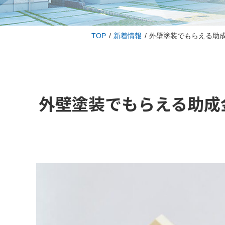
TOP
新着情報
外壁塗装でもらえる助
外壁塗装でもらえる助成