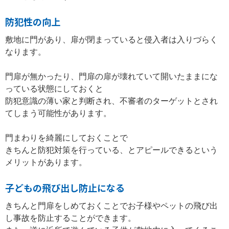
防犯性の向上
敷地に門があり、扉が閉まっていると侵入者は入りづらく
なります。
門扉が無かったり、門扉の扉が壊れていて開いたままにな
っている状態にしておくと
防犯意識の薄い家と判断され、不審者のターゲットとされ
てしまう可能性があります。
門まわりを綺麗にしておくことで
きちんと防犯対策を行っている、とアピールできるという
メリットがあります。
子どもの飛び出し防止になる
きちんと門扉をしめておくことでお子様やペットの飛び出
し事故を防止することができます。