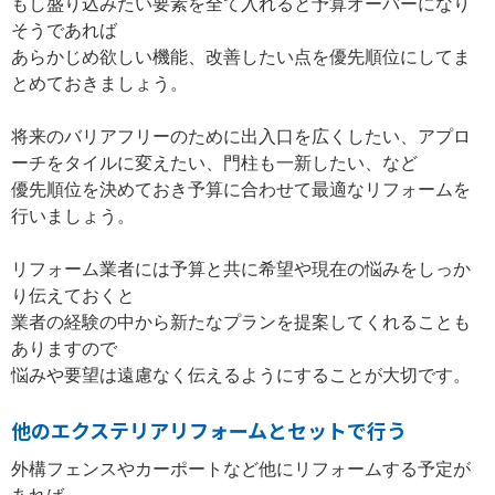
もし盛り込みたい要素を全て入れると予算オーバーになり
そうであれば
あらかじめ欲しい機能、改善したい点を優先順位にしてま
とめておきましょう。
将来のバリアフリーのために出入口を広くしたい、アプロ
ーチをタイルに変えたい、門柱も一新したい、など
優先順位を決めておき予算に合わせて最適なリフォームを
行いましょう。
リフォーム業者には予算と共に希望や現在の悩みをしっか
り伝えておくと
業者の経験の中から新たなプランを提案してくれることも
ありますので
悩みや要望は遠慮なく伝えるようにすることが大切です。
他のエクステリアリフォームとセットで行う
外構フェンスやカーポートなど他にリフォームする予定が