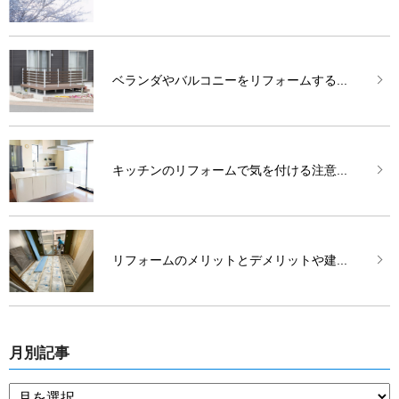
ベランダやバルコニーをリフォームする...
キッチンのリフォームで気を付ける注意...
リフォームのメリットとデメリットや建...
月別記事