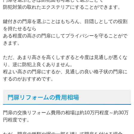
防犯対策の取れたエクステリアにすることができます。
鍵付きの門扉を選ぶことはもちろん、目隠しとしての役割
を持たせるなら
ある程度の高さの門扉にしてプライバシーを守ることがで
きます。
ただ、あまり高さを高くしすぎると今度は見通しが悪くな
り、逆に防犯上良くありません。
程よい高さの門扉にするか、見通しの良い格子状の門扉に
するのがおすすめです。
門扉リフォームの費用相場
門扉の交換リフォーム費用の相場は約10万円程度～約30万
円程度です。