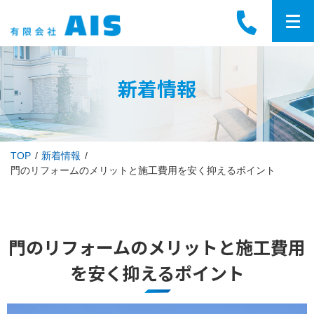
新着情報
TOP
新着情報
門のリフォームのメリットと施工費用を安く抑えるポイント
門のリフォームのメリットと施工費用
を安く抑えるポイント