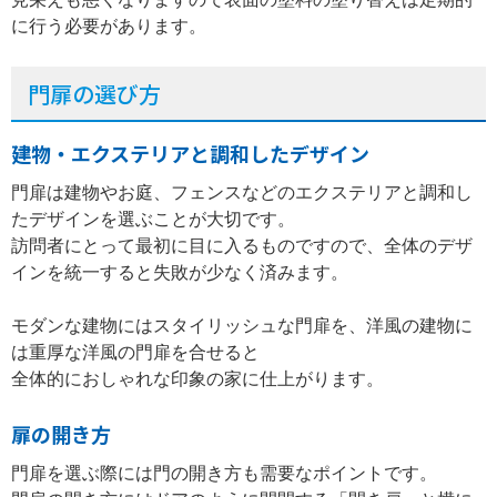
に行う必要があります。
門扉の選び方
建物・エクステリアと調和したデザイン
門扉は建物やお庭、フェンスなどのエクステリアと調和し
たデザインを選ぶことが大切です。
訪問者にとって最初に目に入るものですので、全体のデザ
インを統一すると失敗が少なく済みます。
モダンな建物にはスタイリッシュな門扉を、洋風の建物に
は重厚な洋風の門扉を合せると
全体的におしゃれな印象の家に仕上がります。
扉の開き方
門扉を選ぶ際には門の開き方も需要なポイントです。