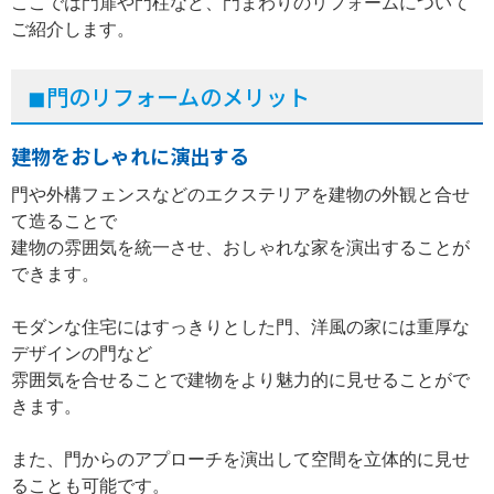
ここでは門扉や門柱など、門まわりのリフォームについて
ご紹介します。
◼︎門のリフォームのメリット
建物をおしゃれに演出する
門や外構フェンスなどのエクステリアを建物の外観と合せ
て造ることで
建物の雰囲気を統一させ、おしゃれな家を演出することが
できます。
モダンな住宅にはすっきりとした門、洋風の家には重厚な
デザインの門など
雰囲気を合せることで建物をより魅力的に見せることがで
きます。
また、門からのアプローチを演出して空間を立体的に見せ
ることも可能です。