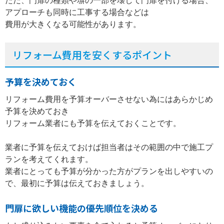
ただ、門扉の種類や塀の一部を壊して門扉を付ける場合、
アプローチも同時に工事する場合などは
費用が大きくなる可能性があります。
リフォーム費用を安くするポイント
予算を決めておく
リフォーム費用を予算オーバーさせない為にはあらかじめ
予算を決めておき
リフォーム業者にも予算を伝えておくことです。
業者に予算を伝えておけば担当者はその範囲の中で施工プ
ランを考えてくれます。
業者にとっても予算が分かった方がプランを出しやすいの
で、最初に予算は伝えておきましょう。
門扉に欲しい機能の優先順位を決める