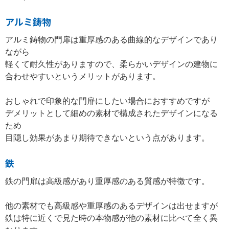
アルミ鋳物
アルミ鋳物の門扉は重厚感のある曲線的なデザインであり
ながら
軽くて耐久性がありますので、柔らかいデザインの建物に
合わせやすいというメリットがあります。
おしゃれで印象的な門扉にしたい場合におすすめですが
デメリットとして細めの素材で構成されたデザインになる
ため
目隠し効果があまり期待できないという点があります。
鉄
鉄の門扉は高級感があり重厚感のある質感が特徴です。
他の素材でも高級感や重厚感のあるデザインは出せますが
鉄は特に近くで見た時の本物感が他の素材に比べて全く異