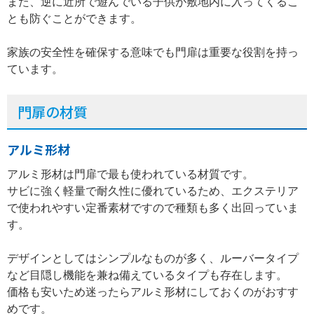
また、逆に近所で遊んでいる子供が敷地内に入ってくるこ
とも防ぐことができます。
家族の安全性を確保する意味でも門扉は重要な役割を持っ
ています。
門扉の材質
アルミ形材
アルミ形材は門扉で最も使われている材質です。
サビに強く軽量で耐久性に優れているため、エクステリア
で使われやすい定番素材ですので種類も多く出回っていま
す。
デザインとしてはシンプルなものが多く、ルーバータイプ
など目隠し機能を兼ね備えているタイプも存在します。
価格も安いため迷ったらアルミ形材にしておくのがおすす
めです。