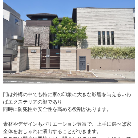
門は外構の中でも特に家の印象に大きな影響を与えるいわ
ばエクステリアの顔であり
同時に防犯性や安全性を高める役割があります。
素材やデザインもバリエーション豊富で、上手に選べば家
全体をおしゃれに演出することができます。