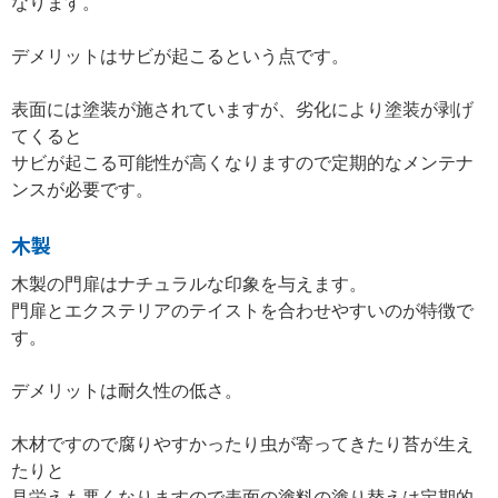
なります。
デメリットはサビが起こるという点です。
表面には塗装が施されていますが、劣化により塗装が剥げ
てくると
サビが起こる可能性が高くなりますので定期的なメンテナ
ンスが必要です。
木製
木製の門扉はナチュラルな印象を与えます。
門扉とエクステリアのテイストを合わせやすいのが特徴で
す。
デメリットは耐久性の低さ。
木材ですので腐りやすかったり虫が寄ってきたり苔が生え
たりと
見栄えも悪くなりますので表面の塗料の塗り替えは定期的