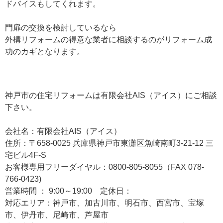
ドバイスもしてくれます。
門扉の交換を検討しているなら
外構リフォームの得意な業者に相談するのがリフォーム成
功のカギとなります。
神戸市の住宅リフォームは有限会社AIS（アイス）にご相談
下さい。
会社名：有限会社AIS（アイス）
住所：〒658-0025 兵庫県神戸市東灘区魚崎南町3-21-12 三
宅ビル4F-S
お客様専用フリーダイヤル：0800-805-8055（FAX 078-
766-0423)
営業時間 ： 9:00～19:00 定休日：
対応エリア：神戸市、加古川市、明石市、西宮市、宝塚
市、伊丹市、尼崎市、芦屋市