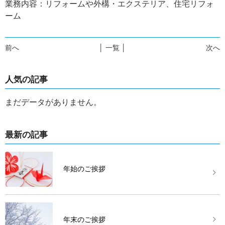
業務内容：リフォームや外構・エクステリア、住宅リフォ
ーム
前へ
│ 一覧 │
次へ
人気の記事
まだデータがありません。
最新の記事
年始のご挨拶
年末のご挨拶