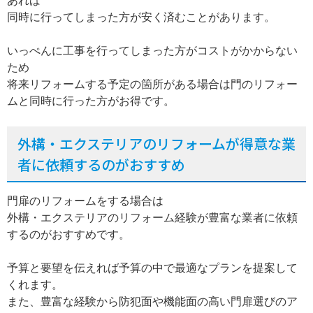
あれば
同時に行ってしまった方が安く済むことがあります。
いっぺんに工事を行ってしまった方がコストがかからない
ため
将来リフォームする予定の箇所がある場合は門のリフォー
ムと同時に行った方がお得です。
外構・エクステリアのリフォームが得意な業
者に依頼するのがおすすめ
門扉のリフォームをする場合は
外構・エクステリアのリフォーム経験が豊富な業者に依頼
するのがおすすめです。
予算と要望を伝えれば予算の中で最適なプランを提案して
くれます。
また、豊富な経験から防犯面や機能面の高い門扉選びのア