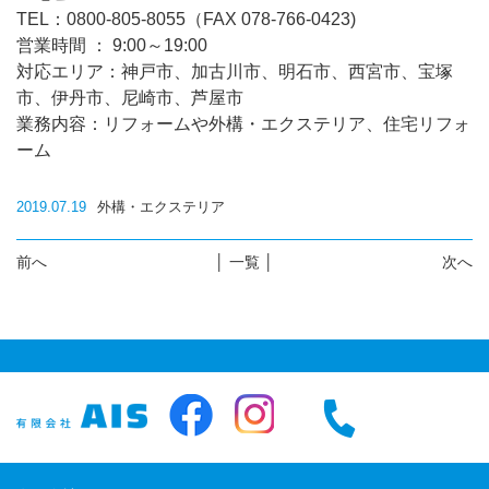
TEL：0800-805-8055（FAX 078-766-0423)
営業時間 ： 9:00～19:00
対応エリア：神戸市、加古川市、明石市、西宮市、宝塚
市、伊丹市、尼崎市、芦屋市
業務内容：リフォームや外構・エクステリア、住宅リフォ
ーム
2019.07.19
外構・エクステリア
前へ
│ 一覧 │
次へ