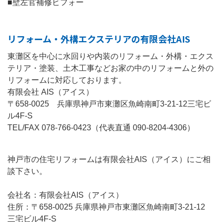
■壁左官補修ビフォー
リフォーム・外構エクステリアの有限会社AIS
東灘区を中心に水回りや内装のリフォーム・外構・エクス
テリア・塗装、土木工事などお家の中のリフォームと外の
リフォームに対応しております。
有限会社 AIS（アイス）
〒658-0025 兵庫県神戸市東灘区魚崎南町3-21-12三宅ビ
ル4F-S
TEL/FAX 078-766-0423（代表直通 090-8204-4306）
神戸市の住宅リフォームは有限会社AIS（アイス）にご相
談下さい。
会社名：有限会社AIS（アイス）
住所：〒658-0025 兵庫県神戸市東灘区魚崎南町3-21-12
三宅ビル4F-S