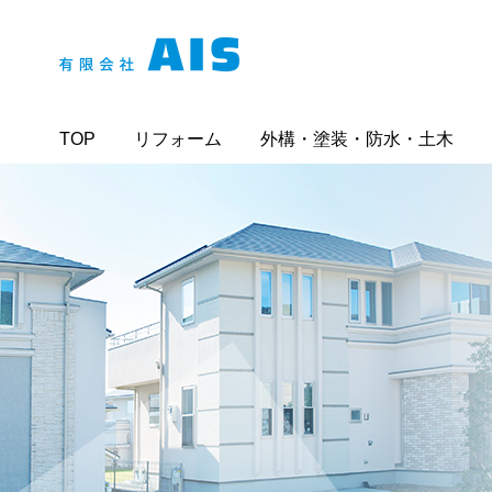
TOP
リフォーム
外構・塗装・防水・土木