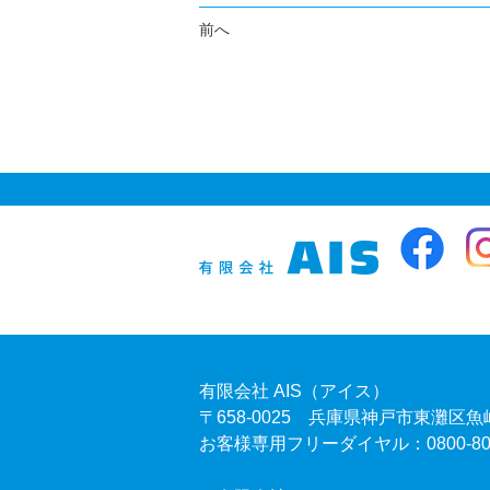
前へ
有限会社 AIS（アイス）
〒658-0025 兵庫県神戸市東灘区魚崎
お客様専用フリーダイヤル：0800-805-80