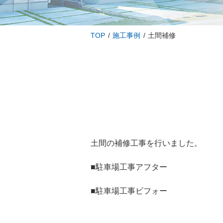
TOP
施工事例
土間補修
土間の補修工事を行いました。
■駐車場工事アフター
■駐車場工事ビフォー