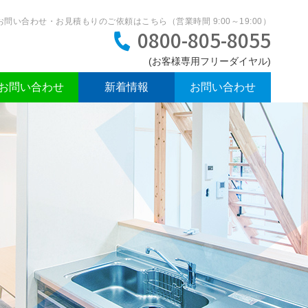
お問い合わせ・お見積もりのご依頼はこちら（営業時間 9:00～19:00）
0800-805-8055
でお問い合わせ
新着情報
お問い合わせ