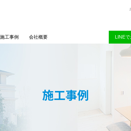
施工事例
会社概要
LINE
施工事例