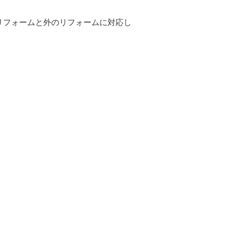
リフォームと外のリフォームに対応し