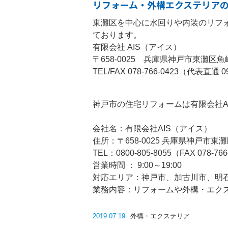
リフォーム・外構エクステリアの
東灘区を中心に水回りや内装のリフ
ております。
有限会社 AIS（アイス）
〒658-0025 兵庫県神戸市東灘区魚崎
TEL/FAX 078-766-0423（代表直通 09
神戸市の住宅リフォームは有限会社A
会社名：有限会社AIS（アイス）
住所：〒658-0025 兵庫県神戸市東灘区
TEL：0800-805-8055（FAX 078-766
営業時間 ： 9:00～19:00
対応エリア：神戸市、加古川市、明
業務内容：リフォームや外構・エク
2019.07.19
外構・エクステリア