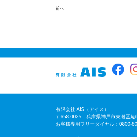
前へ
有限会社 AIS（アイス）
〒658-0025 兵庫県神戸市東灘区魚崎
お客様専用フリーダイヤル：0800-805-80