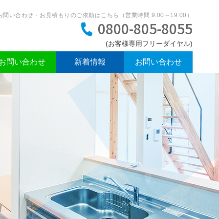
お問い合わせ・お見積もりのご依頼はこちら（営業時間 9:00～19:00）
0800-805-8055
でお問い合わせ
新着情報
お問い合わせ