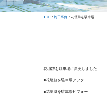
TOP
施工事例
花壇跡を駐車場
花壇跡を駐車場に変更しました
■花壇跡を駐車場アフター
■花壇跡を駐車場ビフォー