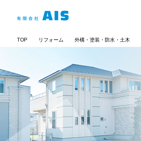
TOP
リフォーム
外構・塗装・防水・土木