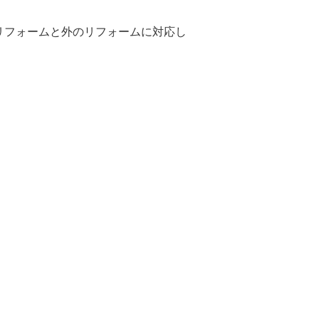
リフォームと外のリフォームに対応し