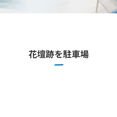
花壇跡を駐車場