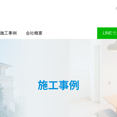
施工事例
会社概要
LINE
施工事例