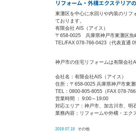
リフォーム・外構エクステリアの
東灘区を中心に水回りや内装のリフ
ております。
有限会社 AIS（アイス）
〒658-0025 兵庫県神戸市東灘区魚崎
TEL/FAX 078-766-0423（代表直通 09
神戸市の住宅リフォームは有限会社A
会社名：有限会社AIS（アイス）
住所：〒658-0025 兵庫県神戸市東灘区
TEL：0800-805-8055（FAX 078-766
営業時間 ： 9:00～19:00
対応エリア：神戸市、加古川市、明
業務内容：リフォームや外構・エク
2019.07.19
その他