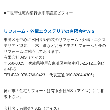
■二世帯住宅内部行き来扉設置ビフォー
リフォーム・外構エクステリアの有限会社AIS
東灘区を中心に水回りや内装のリフォーム・外構・エクス
テリア・塗装、土木工事などお家の中のリフォームと外の
リフォームに対応しております。
有限会社 AIS（アイス）
〒658-0025 兵庫県神戸市東灘区魚崎南町3-21-12三宅ビ
ル4F-S
TEL/FAX 078-766-0423（代表直通 090-8204-4306）
神戸市の住宅リフォームは有限会社AIS（アイス）にご相
談下さい。
会社名：有限会社AIS（アイス）