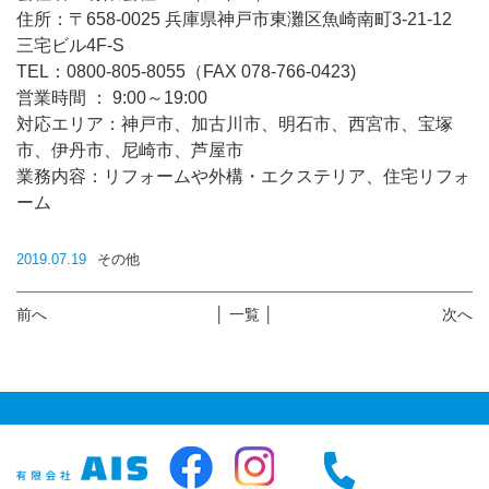
住所：〒658-0025 兵庫県神戸市東灘区魚崎南町3-21-12
三宅ビル4F-S
TEL：0800-805-8055（FAX 078-766-0423)
営業時間 ： 9:00～19:00
対応エリア：神戸市、加古川市、明石市、西宮市、宝塚
市、伊丹市、尼崎市、芦屋市
業務内容：リフォームや外構・エクステリア、住宅リフォ
ーム
2019.07.19
その他
前へ
│ 一覧 │
次へ