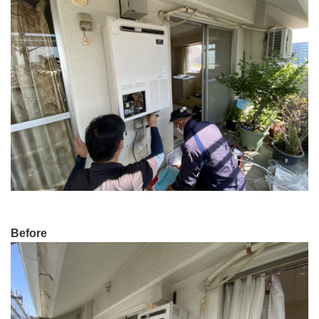
Before