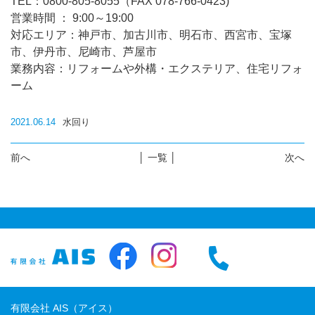
TEL：0800-805-8055（FAX 078-766-0423)
営業時間 ： 9:00～19:00
対応エリア：神戸市、加古川市、明石市、西宮市、宝塚
市、伊丹市、尼崎市、芦屋市
業務内容：リフォームや外構・エクステリア、住宅リフォ
ーム
2021.06.14
水回り
前へ
│ 一覧 │
次へ
有限会社 AIS（アイス）