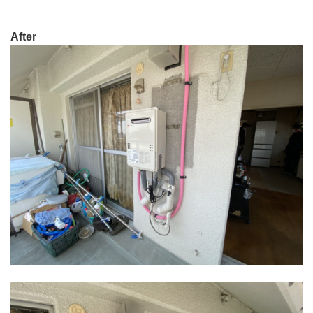
After