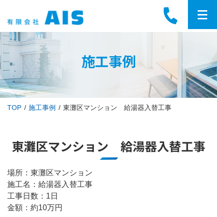
施工事例
TOP
施工事例
東灘区マンション 給湯器入替工事
東灘区マンション 給湯器入替工事
場所：東灘区マンション
施工名：給湯器入替工事
工事日数：1日
金額：約10万円