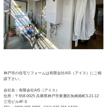
神戸市の住宅リフォームは有限会社AIS（アイス）にご相
談下さい。
会社名：有限会社AIS（アイス）
住所：〒658-0025 兵庫県神戸市東灘区魚崎南町3-21-12
三宅ビル4F-S