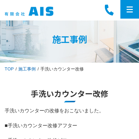
施工事例
TOP
施工事例
手洗いカウンター改修
手洗いカウンター改修
手洗いカウンターの改修をおこないました。
■手洗いカウンター改修アフター