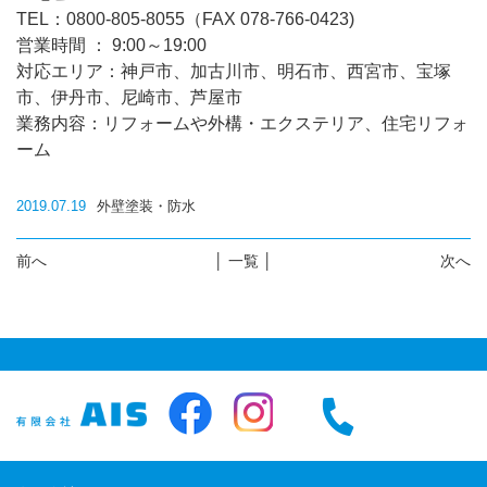
TEL：0800-805-8055（FAX 078-766-0423)
営業時間 ： 9:00～19:00
対応エリア：神戸市、加古川市、明石市、西宮市、宝塚
市、伊丹市、尼崎市、芦屋市
業務内容：リフォームや外構・エクステリア、住宅リフォ
ーム
2019.07.19
外壁塗装・防水
前へ
│ 一覧 │
次へ