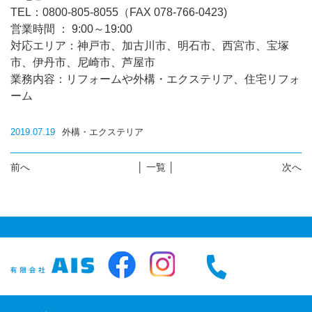
TEL：0800-805-8055（FAX 078-766-0423)
営業時間 ： 9:00～19:00
対応エリア：神戸市、加古川市、明石市、西宮市、宝塚
市、伊丹市、尼崎市、芦屋市
業務内容：リフォームや外構・エクステリア、住宅リフォ
ーム
2019.07.19
外構・エクステリア
前へ
│ 一覧 │
次へ