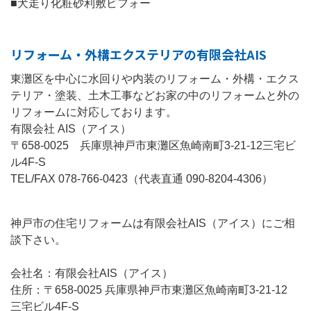
■犬走り化粧砂利敷ビフォー
リフォーム・外構エクステリアの有限会社AIS
東灘区を中心に水回りや内装のリフォーム・外構・エクス
テリア・塗装、土木工事などお家の中のリフォームと外の
リフォームに対応しております。
有限会社 AIS（アイス）
〒658-0025 兵庫県神戸市東灘区魚崎南町3-21-12三宅ビ
ル4F-S
TEL/FAX 078-766-0423（代表直通 090-8204-4306）
神戸市の住宅リフォームは有限会社AIS（アイス）にご相
談下さい。
会社名：有限会社AIS（アイス）
住所：〒658-0025 兵庫県神戸市東灘区魚崎南町3-21-12
三宅ビル4F-S