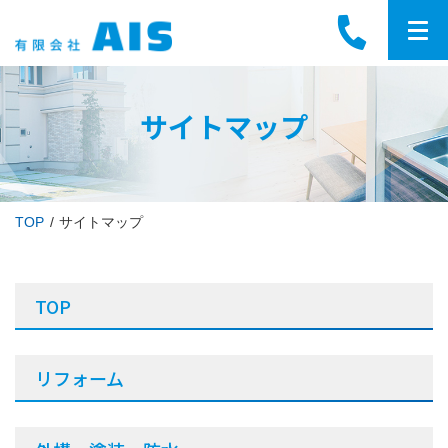
サイトマップ
TOP
サイトマップ
TOP
リフォーム