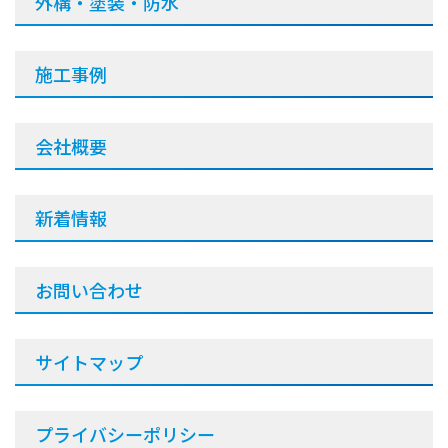
外構・塗装・防水
施工事例
会社概要
新着情報
お問い合わせ
サイトマップ
プライバシーポリシー