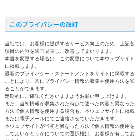
このプライバシーの改訂
当社では、お客様に提供するサービス向上のため、上記各
項目の内容を適宜見直し、改善してまいります。
本書を変更する場合は、この変更について本ウェブサイト
に掲載します。
最新のプライバシー・ステートメントをサイトに掲載する
ことにより、常にプライバシー情報の収集や使用方法を知
ることができます。
定期的にご確認くださいますようお願い申し上げます。
また、当初情報が収集された時点で述べた内容と異なった
方法で個人情報を使用する場合も、本ウェブサイトに掲載
または電子メールにてご連絡させていただきます。
本ウェブサイトが当初と異なった方法で個人情報の使用を
してよいかどうかについての選択権は、お客様が有してお