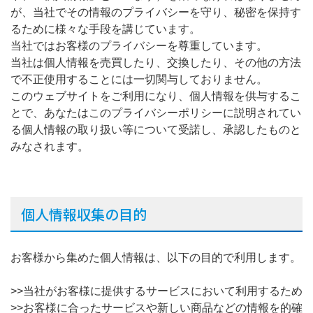
が、当社でその情報のプライバシーを守り、秘密を保持す
るために様々な手段を講じています。
当社ではお客様のプライバシーを尊重しています。
当社は個人情報を売買したり、交換したり、その他の方法
で不正使用することには一切関与しておりません。
このウェブサイトをご利用になり、個人情報を供与するこ
とで、あなたはこのプライバシーポリシーに説明されてい
る個人情報の取り扱い等について受諾し、承認したものと
みなされます。
個人情報収集の目的
お客様から集めた個人情報は、以下の目的で利用します。
>>当社がお客様に提供するサービスにおいて利用するため
>>お客様に合ったサービスや新しい商品などの情報を的確