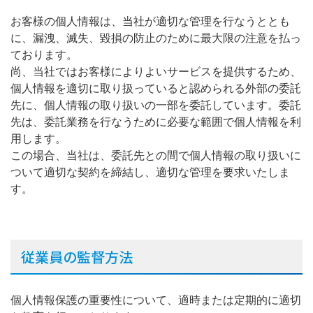
お客様の個人情報は、当社が適切な管理を行なうととも
に、漏洩、滅失、毀損の防止のために最大限の注意を払っ
ております。
尚、当社ではお客様によりよいサービスを提供するため、
個人情報を適切に取り扱っていると認められる外部の委託
先に、個人情報の取り扱いの一部を委託しています。委託
先は、委託業務を行なうために必要な範囲で個人情報を利
用します。
この場合、当社は、委託先との間で個人情報の取り扱いに
ついて適切な契約を締結し、適切な管理を要求いたしま
す。
従業員の監督方法
個人情報保護の重要性について、適時または定期的に適切