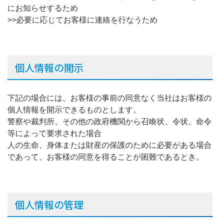
にお知らせするため
>>必要に応じてお客様に連絡を行なうため
個人情報の開示
下記の場合には、お客様の事前の同意なく当社はお客様の
個人情報を開示できるものとします。
警察や裁判所、その他の政府機関から召喚状、令状、命令
等によって要求された場合
人の生命、身体または財産の保護のために必要がある場合
であって、お客様の同意を得ることが困難であるとき。
個人情報の管理