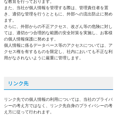
な教育を行っております。
また、当社が個人情報を管理する際は、管理責任者を置
き、適切な管理を行うとともに、外部への流出防止に努め
ます。
さらに、外部からの不正アクセス、改ざん等の危険に対し
ては、適切かつ合理的な範囲の安全対策を実施し、お客様
の個人情報保護に努めます。
個人情報に係るデータベース等のアクセスについては、ア
クセス権を有するものを限定し、社内においても不正な利
用がなされないように厳重に管理します。
リンク先
リンク先での個人情報の利用については、当社のプライバ
シーの考え方ではなく、リンク先自身のプライバシーの考
え方に従って行われます。