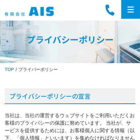
プライバシーポリシー
TOP
プライバーポリシー
プライバシーポリシーの宣言
当社は、当社の運営するウェブサイトをご利用いただくお
客様のプライバシーの保護に努めています。 当社が、サ
ービスを提供するためには、お客様個人に関する情報（以
下、「個人情報」といいます）を集めなければなりません