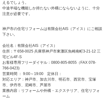
えるでしょう。
中途半端な機能しか持たない外構にならないように、十分
注意が必要です。
神戸市の住宅リフォームは有限会社AIS（アイス）にご相談
下さい。
会社名：有限会社AIS（アイス）
住所：〒658-0025 兵庫県神戸市東灘区魚崎南町3-21-12 三
宅ビル4F-S
お客様専用フリーダイヤル：0800-805-8055（FAX 078-
766-0423)
営業時間 ： 9:00～19:00 定休日：
対応エリア：神戸市、加古川市、明石市、西宮市、宝塚
市、伊丹市、尼崎市、芦屋市
業務内容：リフォームや外構・エクステリア、住宅リフォ
ーム