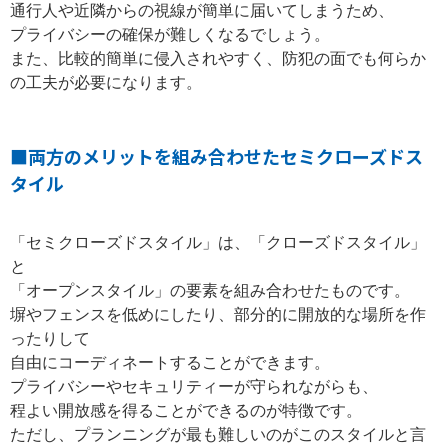
通行人や近隣からの視線が簡単に届いてしまうため、
プライバシーの確保が難しくなるでしょう。
また、比較的簡単に侵入されやすく、防犯の面でも何らか
の工夫が必要になります。
■両方のメリットを組み合わせたセミクローズドス
タイル
「セミクローズドスタイル」は、「クローズドスタイル」
と
「オープンスタイル」の要素を組み合わせたものです。
塀やフェンスを低めにしたり、部分的に開放的な場所を作
ったりして
自由にコーディネートすることができます。
プライバシーやセキュリティーが守られながらも、
程よい開放感を得ることができるのが特徴です。
ただし、プランニングが最も難しいのがこのスタイルと言