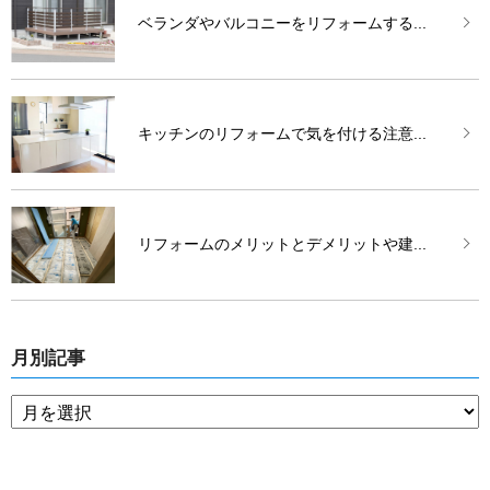
ベランダやバルコニーをリフォームする...
キッチンのリフォームで気を付ける注意...
リフォームのメリットとデメリットや建...
月別記事