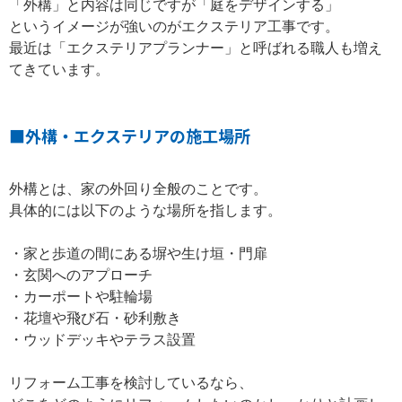
「外構」と内容は同じですが「庭をデザインする」
というイメージが強いのがエクステリア工事です。
最近は「エクステリアプランナー」と呼ばれる職人も増え
てきています。
■外構・エクステリアの施工場所
外構とは、家の外回り全般のことです。
具体的には以下のような場所を指します。
・家と歩道の間にある塀や生け垣・門扉
・玄関へのアプローチ
・カーポートや駐輪場
・花壇や飛び石・砂利敷き
・ウッドデッキやテラス設置
リフォーム工事を検討しているなら、