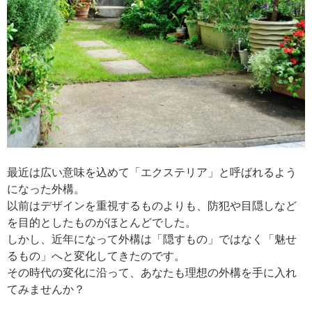
最近は広い意味を込めて「エクステリア」と呼ばれるよう
になった外構。
以前はデザインを重視するものよりも、防犯や目隠しなど
を目的としたものがほとんどでした。
しかし、近年になって外構は「隠すもの」ではなく「魅せ
るもの」へと変化してきたのです。
その時代の変化に沿って、あなたも理想の外構を手に入れ
てみませんか？