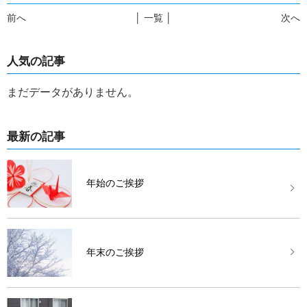
前へ
│ 一覧 │
次へ
人気の記事
まだデータがありません。
最新の記事
年始のご挨拶
年末のご挨拶