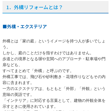
1
．外構リフォームとは？
■外構・エクステリア
外構とは「家の庭」というイメージを持つ人が多いでしょ
う。
しかし、庭のことだけを指すわけではありません。
歩道との境界となる塀や玄関へのアプローチ・駐車場や門
扉なども、
すべてまとめて「外構」と呼ぶのです。
外構工事では、飛び石や砂利敷き・花壇作りなどもその内
容に含まれます。
一方のエクステリアは、もともと「外部」「外観」という
意味の英語です。
「インテリア」に対応する言葉として、建物の外観全体を
示すときに使用されています。