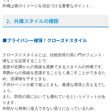
外構は家のイメージを決定づける重要なポイント。
2
．外構スタイルの種類
■プライバシー確保！クローズドスタイル
クローズドスタイルとは、比較的背の高い門やフェンス・
塀などを設置することで、
道路や近隣からの視線を遮断できるスタイルの外構です。
周囲からの視線を意識することなく過ごすことができるた
め、洗濯物を干すときも、
子供やペットが庭で遊ぶときも、最適な環境と言えるでし
ょう。
また、防犯の面においても優れているというメリットがあ
ります。
外部から簡単に侵入できない造りになっているため、