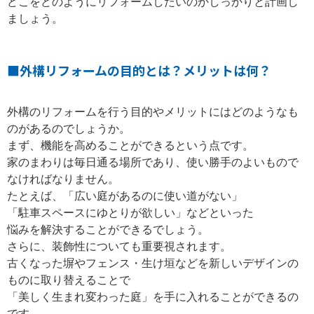
どこをどのようにリフォームしたいのかしっかりと計画し
ましょう。
■外構リフォームの目的とは？メリットは何？
外構のリフォームを行う目的やメリットにはどのようなも
のがあるのでしょうか。
まず、機能を高めることができるという点です。
家のまわりは毎日通る場所であり、使い勝手のよいもので
なければなりません。
たとえば、「広い庭があるのに使い道がない」
「駐車スペースにゆとりが欲しい」などといった
悩みを解決することができるでしょう。
さらに、装飾性についても重要視されます。
古くなった塀やフェンス・生け垣などを新しいデザインの
ものに取り替えることで
「美しく生まれ変わった庭」を手に入れることができるの
です。