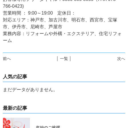
766-0423)
営業時間 ： 9:00～19:00 定休日：
対応エリア：神戸市、加古川市、明石市、西宮市、宝塚
市、伊丹市、尼崎市、芦屋市
業務内容：リフォームや外構・エクステリア、住宅リフォ
ーム
前へ
│ 一覧 │
次へ
人気の記事
まだデータがありません。
最新の記事
年始のご挨拶