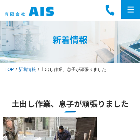
新着情報
TOP
新着情報
土出し作業、息子が頑張りました
土出し作業、息子が頑張りました