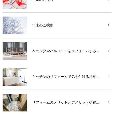
年末のご挨拶
ベランダやバルコニーをリフォームする...
キッチンのリフォームで気を付ける注意...
リフォームのメリットとデメリットや建...