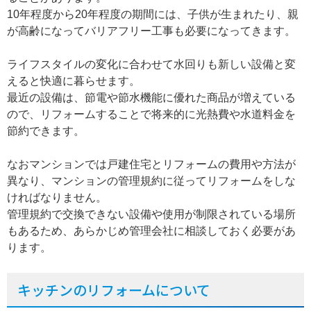
10年程度から20年程度の期間には、子供が生まれたり、親
が高齢になってバリアフリー工事も必要になってきます。
ライフスタイルの変化に合わせて水回りも新しい設備と変
えると快適に暮らせます。
最近の設備は、節電や節水機能に優れた商品が増えている
ので、リフォームすることで将来的に光熱費や水道料金を
節約できます。
なおマンションでは戸建住宅とリフォームの費用や方法が
異なり、マンションの管理規約に従ってリフォームをしな
ければなりません。
管理規約で交換できない設備や使用が制限されている場所
もあるため、あらかじめ管理会社に相談しておく必要があ
ります。
キッチンのリフォームについて