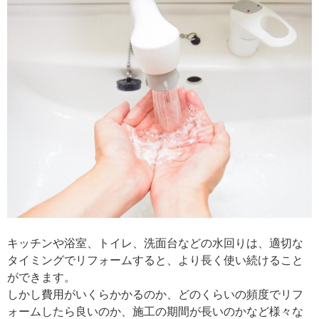
キッチンや浴室、トイレ、洗面台などの水回りは、適切な
タイミングでリフォームすると、より長く使い続けること
ができます。
しかし費用がいくらかかるのか、どのくらいの頻度でリフ
ォームしたら良いのか、施工の期間が長いのかなど様々な