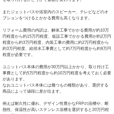
またジェットバスや浴室内のスピーカー、テレビなどのオ
プションをつけるとかかる費用も高くなります。
リフォーム費用の内訳は、解体工事でかかる費用が約10万
円程度から約15万円程度、仮設工事でかかる費用が約2万円
程度から約3万円程度、内装工事の費用に約2万円程度から
約3万円程度、給排水工事費として約7万円程度から約9万円
程度が必要です。
ユニットバス本体の費用が30万円以上かかり、取り付け工
事費として約5万円程度から約10万円程度を考えておく必要
があります。
なおユニットバス本体には幾つもの種類があり、選択する
商品によって値段に差が出ます。
例えば耐久性に優れ、デザイン性豊かなFRPの浴槽や、断
熱性、保温性が高いステンレス浴槽を選択すると20万円程