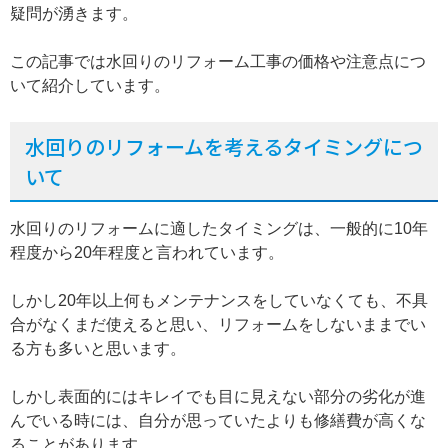
疑問が湧きます。
この記事では水回りのリフォーム工事の価格や注意点につ
いて紹介しています。
水回りのリフォームを考えるタイミングにつ
いて
水回りのリフォームに適したタイミングは、一般的に10年
程度から20年程度と言われています。
しかし20年以上何もメンテナンスをしていなくても、不具
合がなくまだ使えると思い、リフォームをしないままでい
る方も多いと思います。
しかし表面的にはキレイでも目に見えない部分の劣化が進
んでいる時には、自分が思っていたよりも修繕費が高くな
ることがあります。