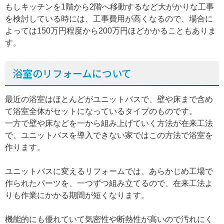
もしキッチンを1階から2階へ移動するなど大がかりな工事
を検討している時には、工事費用が高くなるので、場合に
よっては150万円程度から200万円ほどかかることもありま
す。
浴室のリフォームについて
最近の浴室はほとんどがユニットバスで、壁や床まで含め
て浴室全体がセットになっているタイプのものです。
一方で壁や床などを一から組み上げていく方法が在来工法
で、ユニットバスを導入できない家ではこの方法で浴室を
作ります。
ユニットバスに変えるリフォームでは、あらかじめ工場で
作られたパーツを、一つずつ組み立てるので、在来工法よ
りも作業にかかる期間が短くなります。
機能的にも優れていて気密性や断熱性が高いので汚れにく