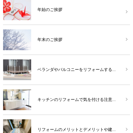
年始のご挨拶
年末のご挨拶
ベランダやバルコニーをリフォームする...
キッチンのリフォームで気を付ける注意...
リフォームのメリットとデメリットや建...