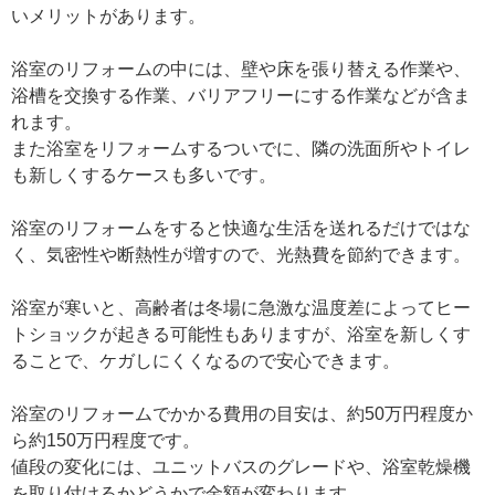
いメリットがあります。
浴室のリフォームの中には、壁や床を張り替える作業や、
浴槽を交換する作業、バリアフリーにする作業などが含ま
れます。
また浴室をリフォームするついでに、隣の洗面所やトイレ
も新しくするケースも多いです。
浴室のリフォームをすると快適な生活を送れるだけではな
く、気密性や断熱性が増すので、光熱費を節約できます。
浴室が寒いと、高齢者は冬場に急激な温度差によってヒー
トショックが起きる可能性もありますが、浴室を新しくす
ることで、ケガしにくくなるので安心できます。
浴室のリフォームでかかる費用の目安は、約50万円程度か
ら約150万円程度です。
値段の変化には、ユニットバスのグレードや、浴室乾燥機
を取り付けるかどうかで金額が変わります。