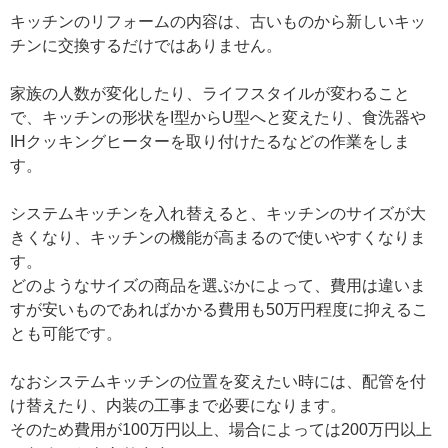
キッチンのリフォームの内容は、古いものから新しいキッ
チンに交換するだけではありません。
家族の人数が変化したり、ライフスタイルが変わること
で、キッチンの形状をI型からU型へと変えたり、食洗器や
IHクッキングヒーターを取り付けたるなどの作業をしま
す。
システムキッチンを入れ替えると、キッチンのサイズが大
きくなり、キッチンの機能が高まるので使いやすくなりま
す。
どのようなサイズの商品を選ぶかによって、費用は違いま
すが安いものであればかかる費用も50万円程度に抑えるこ
とも可能です。
なおシステムキッチンの位置を変えたい時には、配管を付
け替えたり、内装の工事まで必要になります。
そのため費用が100万円以上、場合によっては200万円以上