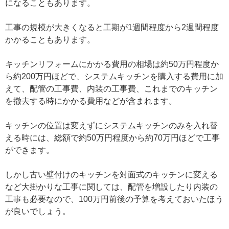
になることもあります。
工事の規模が大きくなると工期が1週間程度から2週間程度
かかることもあります。
キッチンリフォームにかかる費用の相場は約50万円程度か
ら約200万円ほどで、システムキッチンを購入する費用に加
えて、配管の工事費、内装の工事費、これまでのキッチン
を撤去する時にかかる費用などが含まれます。
キッチンの位置は変えずにシステムキッチンのみを入れ替
える時には、総額で約50万円程度から約70万円ほどで工事
ができます。
しかし古い壁付けのキッチンを対面式のキッチンに変える
など大掛かりな工事に関しては、配管を増設したり内装の
工事も必要なので、100万円前後の予算を考えておいたほう
が良いでしょう。