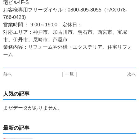
宅ビル4F-S
お客様専用フリーダイヤル：0800-805-8055（FAX 078-
766-0423)
営業時間 ： 9:00～19:00 定休日：
対応エリア：神戸市、加古川市、明石市、西宮市、宝塚
市、伊丹市、尼崎市、芦屋市
業務内容：リフォームや外構・エクステリア、住宅リフォ
ーム
前へ
│ 一覧 │
次へ
人気の記事
まだデータがありません。
最新の記事