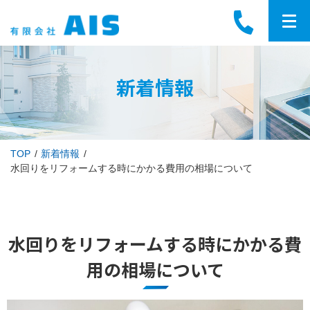
新着情報
TOP
新着情報
水回りをリフォームする時にかかる費用の相場について
水回りをリフォームする時にかかる費
用の相場について