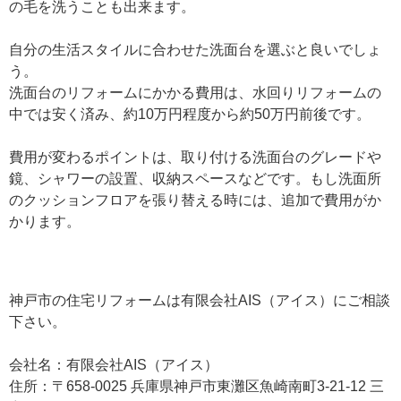
の毛を洗うことも出来ます。
自分の生活スタイルに合わせた洗面台を選ぶと良いでしょ
う。
洗面台のリフォームにかかる費用は、水回りリフォームの
中では安く済み、約10万円程度から約50万円前後です。
費用が変わるポイントは、取り付ける洗面台のグレードや
鏡、シャワーの設置、収納スペースなどです。もし洗面所
のクッションフロアを張り替える時には、追加で費用がか
かります。
神戸市の住宅リフォームは有限会社AIS（アイス）にご相談
下さい。
会社名：有限会社AIS（アイス）
住所：〒658-0025 兵庫県神戸市東灘区魚崎南町3-21-12 三